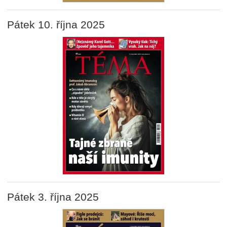
Pátek 10. října 2025
Pátek 3. října 2025