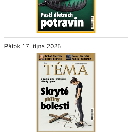
Pátek 17. října 2025