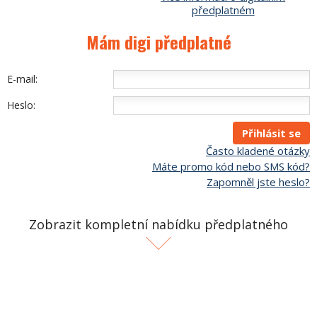
předplatném
Mám digi předplatné
E-mail:
Heslo:
Často kladené otázky
Máte promo kód nebo SMS kód?
Zapomněl jste heslo?
Zobrazit kompletní nabídku předplatného