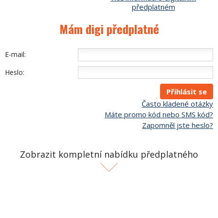
předplatném
Mám digi předplatné
E-mail:
Heslo:
Často kladené otázky
Máte promo kód nebo SMS kód?
Zapomněl jste heslo?
Zobrazit kompletní nabídku předplatného